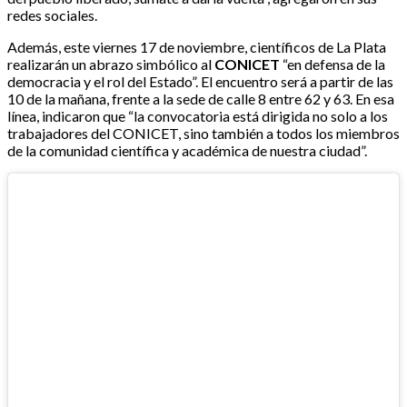
redes sociales.
Además, este viernes 17 de noviembre, científicos de La Plata
realizarán un abrazo simbólico al
CONICET
“en defensa de la
democracia y el rol del Estado”. El encuentro será a partir de las
10 de la mañana, frente a la sede de calle 8 entre 62 y 63. En esa
línea, indicaron que “la convocatoria está dirigida no solo a los
trabajadores del CONICET, sino también a todos los miembros
de la comunidad científica y académica de nuestra ciudad”.