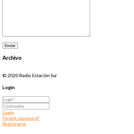
Archivo
© 2020 Radio Estación Sur
Login
Login
Forgot password?
Registrarse