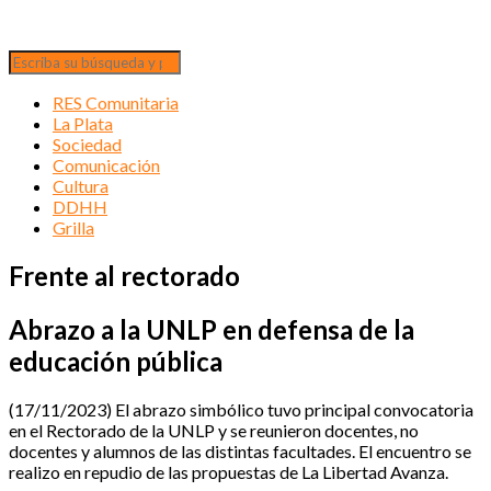
RES Comunitaria
La Plata
Sociedad
Comunicación
Cultura
DDHH
Grilla
Frente al rectorado
Abrazo a la UNLP en defensa de la
educación pública
(17/11/2023) El abrazo simbólico tuvo principal convocatoria
en el Rectorado de la UNLP y se reunieron docentes, no
docentes y alumnos de las distintas facultades. El encuentro se
realizo en repudio de las propuestas de La Libertad Avanza.