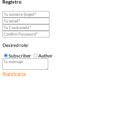
Registro
Desired role:
Subscriber
Author
Registrarse