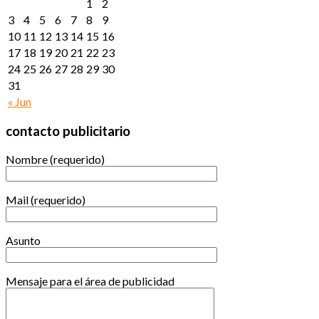
1
2
3
4
5
6
7
8
9
10
11
12
13
14
15
16
17
18
19
20
21
22
23
24
25
26
27
28
29
30
31
« Jun
contacto publicitario
Nombre (requerido)
Mail (requerido)
Asunto
Mensaje para el área de publicidad