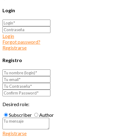
Login
Login
Forgot password?
Registrarse
Registro
Desired role:
Subscriber
Author
Registrarse