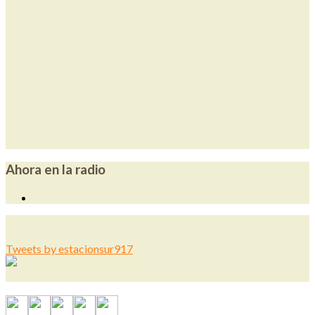
Ahora en la radio
Tweets by estacionsur917