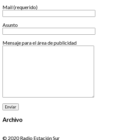
Mail (requerido)
Asunto
Mensaje para el área de publicidad
Archivo
© 2020 Radio Estación Sur