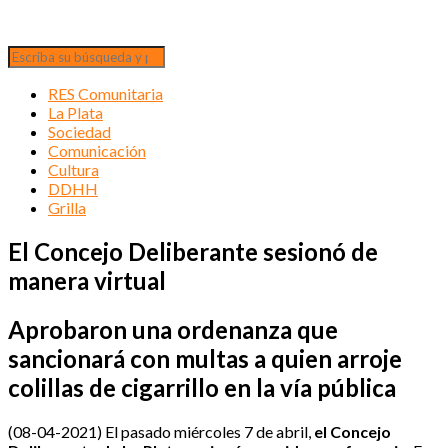
RES Comunitaria
La Plata
Sociedad
Comunicación
Cultura
DDHH
Grilla
El Concejo Deliberante sesionó de
manera virtual
Aprobaron una ordenanza que
sancionará con multas a quien arroje
colillas de cigarrillo en la vía pública
(08-04-2021) El pasado miércoles 7 de abril,
el Concejo