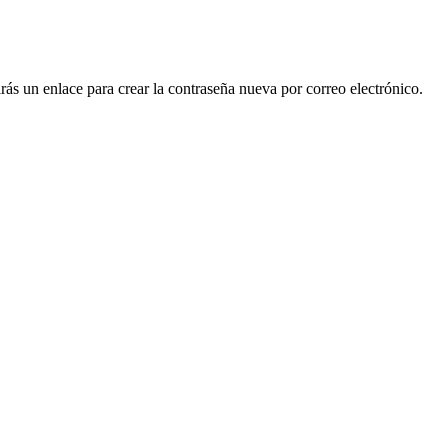
irás un enlace para crear la contraseña nueva por correo electrónico.