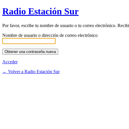
Radio Estación Sur
Por favor, escribe tu nombre de usuario o tu correo electrónico. Recib
Nombre de usuario o dirección de correo electrónico
Acceder
← Volver a Radio Estación Sur