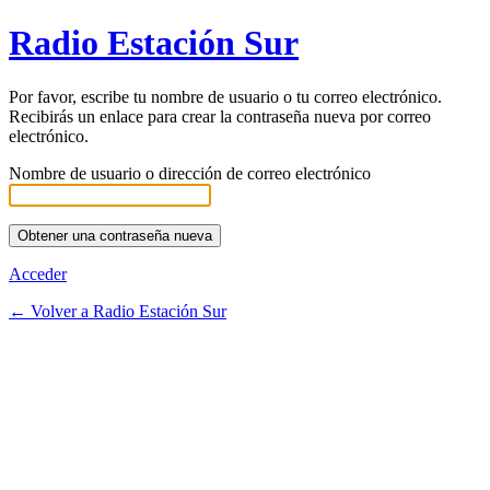
Radio Estación Sur
Por favor, escribe tu nombre de usuario o tu correo electrónico.
Recibirás un enlace para crear la contraseña nueva por correo
electrónico.
Nombre de usuario o dirección de correo electrónico
Acceder
← Volver a Radio Estación Sur