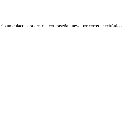
irás un enlace para crear la contraseña nueva por correo electrónico.