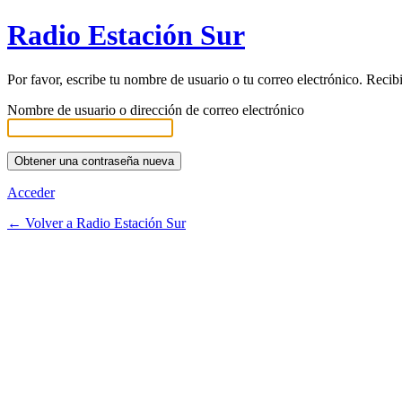
Radio Estación Sur
Por favor, escribe tu nombre de usuario o tu correo electrónico. Recib
Nombre de usuario o dirección de correo electrónico
Acceder
← Volver a Radio Estación Sur