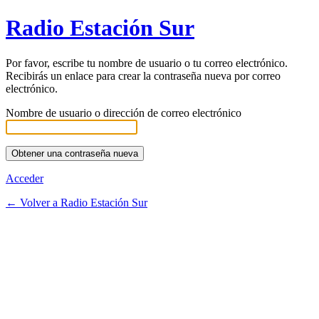
Radio Estación Sur
Por favor, escribe tu nombre de usuario o tu correo electrónico.
Recibirás un enlace para crear la contraseña nueva por correo
electrónico.
Nombre de usuario o dirección de correo electrónico
Acceder
← Volver a Radio Estación Sur