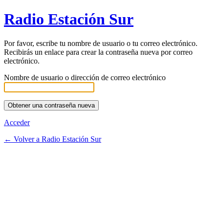
Radio Estación Sur
Por favor, escribe tu nombre de usuario o tu correo electrónico.
Recibirás un enlace para crear la contraseña nueva por correo
electrónico.
Nombre de usuario o dirección de correo electrónico
Acceder
← Volver a Radio Estación Sur