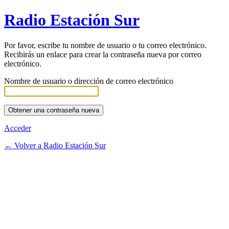
Radio Estación Sur
Por favor, escribe tu nombre de usuario o tu correo electrónico.
Recibirás un enlace para crear la contraseña nueva por correo
electrónico.
Nombre de usuario o dirección de correo electrónico
Acceder
← Volver a Radio Estación Sur