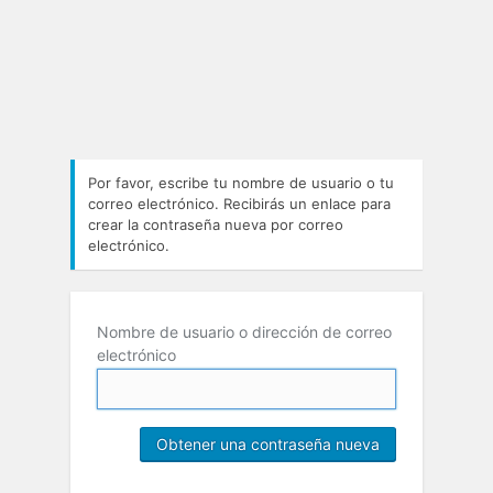
Por favor, escribe tu nombre de usuario o tu
correo electrónico. Recibirás un enlace para
crear la contraseña nueva por correo
electrónico.
Nombre de usuario o dirección de correo
electrónico