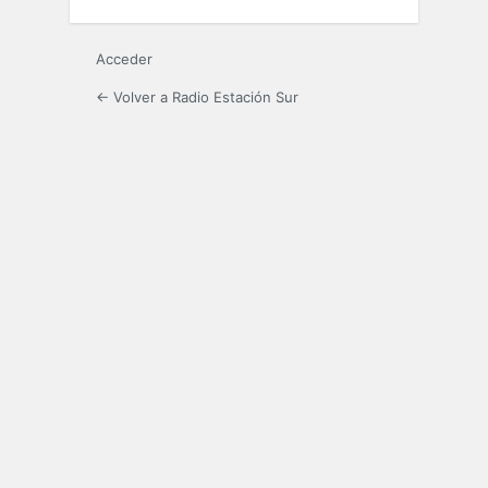
Acceder
← Volver a Radio Estación Sur