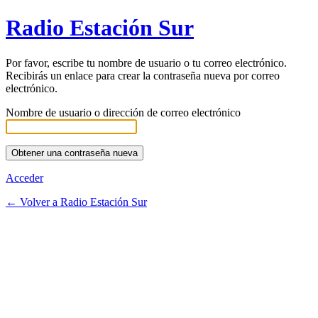
Radio Estación Sur
Por favor, escribe tu nombre de usuario o tu correo electrónico.
Recibirás un enlace para crear la contraseña nueva por correo
electrónico.
Nombre de usuario o dirección de correo electrónico
Acceder
← Volver a Radio Estación Sur