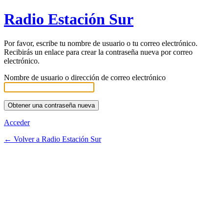
Radio Estación Sur
Por favor, escribe tu nombre de usuario o tu correo electrónico.
Recibirás un enlace para crear la contraseña nueva por correo
electrónico.
Nombre de usuario o dirección de correo electrónico
Acceder
← Volver a Radio Estación Sur