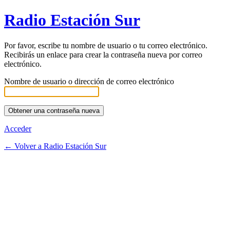
Radio Estación Sur
Por favor, escribe tu nombre de usuario o tu correo electrónico.
Recibirás un enlace para crear la contraseña nueva por correo
electrónico.
Nombre de usuario o dirección de correo electrónico
Acceder
← Volver a Radio Estación Sur