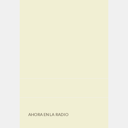
AHORA EN LA RADIO