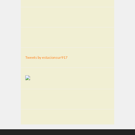
Tweets by estacionsur917