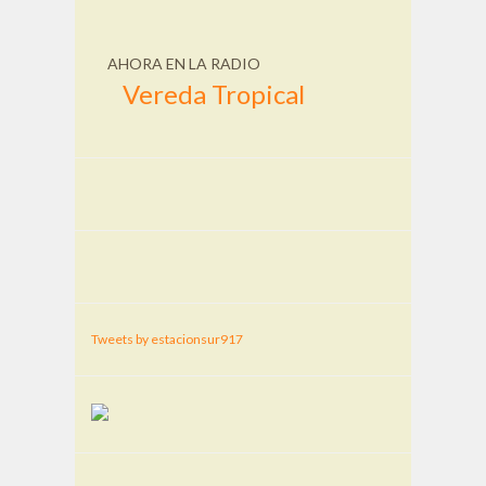
AHORA EN LA RADIO
Vereda Tropical
Tweets by estacionsur917