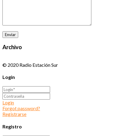
Archivo
© 2020 Radio Estación Sur
Login
Login
Forgot password?
Registrarse
Registro