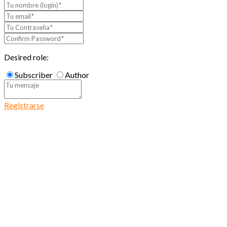
Desired role:
Subscriber
Author
Registrarse