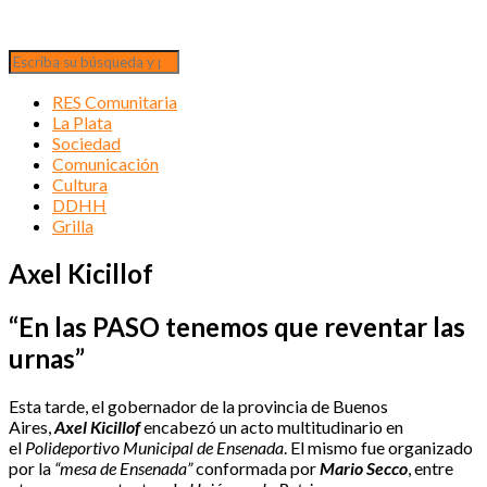
RES Comunitaria
La Plata
Sociedad
Comunicación
Cultura
DDHH
Grilla
Axel Kicillof
“En las PASO tenemos que reventar las
urnas”
Esta tarde, el gobernador de la provincia de Buenos
Aires,
Axel Kicillof
encabezó un acto multitudinario en
el
Polideportivo Municipal de Ensenada
. El mismo fue organizado
por la
“mesa de Ensenada”
conformada por
Mario Secco
, entre