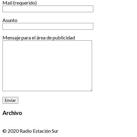
Mail (requerido)
Asunto
Mensaje para el área de publicidad
Archivo
© 2020 Radio Estación Sur