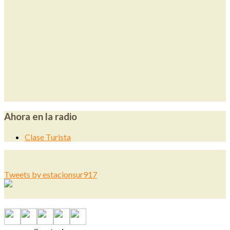
Ahora en la radio
Clase Turista
Tweets by estacionsur917