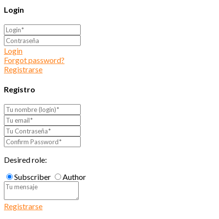
Login
Login
Forgot password?
Registrarse
Registro
Desired role:
Subscriber
Author
Registrarse