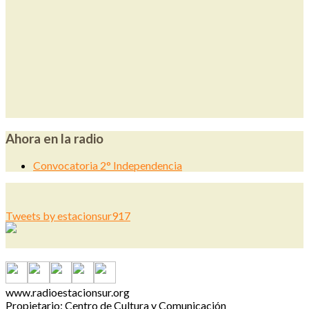
Ahora en la radio
Convocatoria 2° Independencia
Tweets by estacionsur917
www.radioestacionsur.org
Propietario: Centro de Cultura y Comunicación