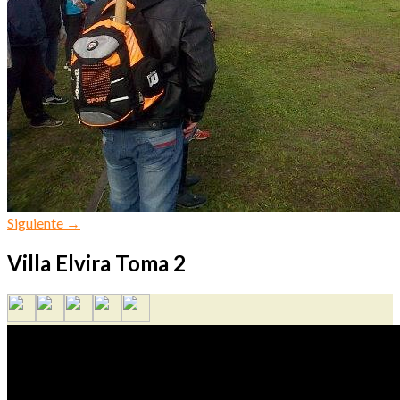
Siguiente
→
Villa Elvira Toma 2