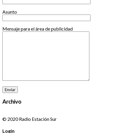
Asunto
Mensaje para el área de publicidad
Archivo
© 2020 Radio Estación Sur
Login