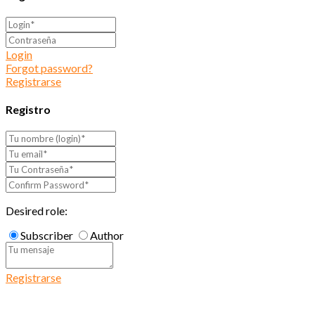
Login
Forgot password?
Registrarse
Registro
Desired role:
Subscriber
Author
Registrarse