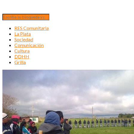
RES Comunitaria
La Plata
Sociedad
Comunicación
Cultura
DDHH
Grilla