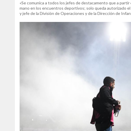
«Se comunica a todos los jefes de destacamento que a partir d
mano en los encuentros deportivos; solo queda autorizado el 
y jefe de la División de Operaciones y de la Dirección de Infan