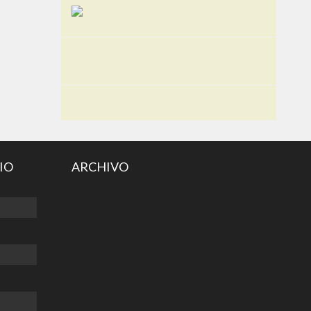
IO
ARCHIVO