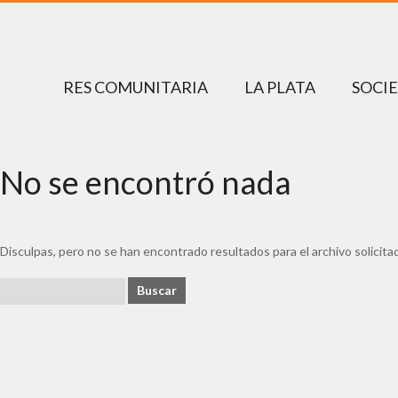
RES COMUNITARIA
LA PLATA
SOCI
No se encontró nada
Disculpas, pero no se han encontrado resultados para el archivo solicit
Buscar: