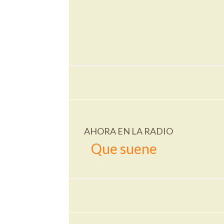
AHORA EN LA RADIO
Que suene