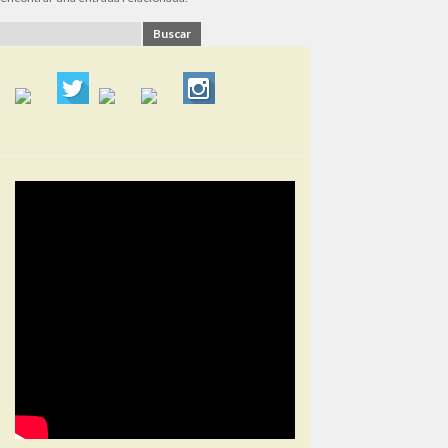
Buscar: