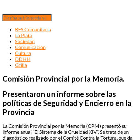
RES Comunitaria
La Plata
Sociedad
Comunicación
Cultura
DDHH
Grilla
Comisión Provincial por la Memoria.
Presentaron un informe sobre las
políticas de Seguridad y Encierro en la
Provincia
La Comisión Provincial por la Memoria (CPM) presentó su
informe anual “El Sistema de la Crueldad XIV“. Se trata de un
diagnóstico realizado por el Comité Contra la Tortura, que da