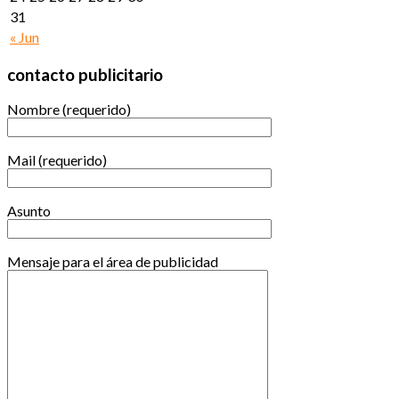
31
« Jun
contacto publicitario
Nombre (requerido)
Mail (requerido)
Asunto
Mensaje para el área de publicidad