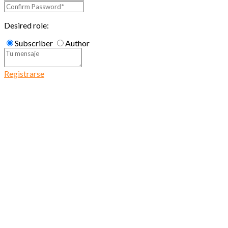
Desired role:
Subscriber
Author
Registrarse