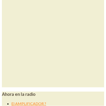
Ahora en la radio
El AMPLIFICADOR ?