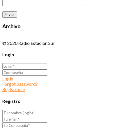
Archivo
© 2020 Radio Estación Sur
Login
Login
Forgot password?
Registrarse
Registro