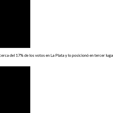
erca del 17% de los votos en La Plata y lo posicionó en tercer luga