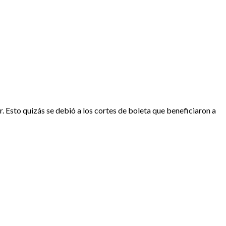
r. Esto quizás se debió a los cortes de boleta que beneficiaron a