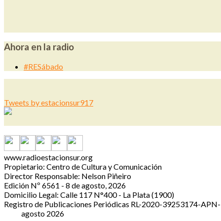
Ahora en la radio
#RESábado
Tweets by estacionsur917
www.radioestacionsur.org
Propietario: Centro de Cultura y Comunicación
Director Responsable: Nelson Piñeiro
Edición Nº 6561 - 8 de agosto, 2026
Domicilio Legal: Calle 117 N°400 - La Plata (1900)
Registro de Publicaciones Periódicas RL-2020-39253174-A
agosto 2026