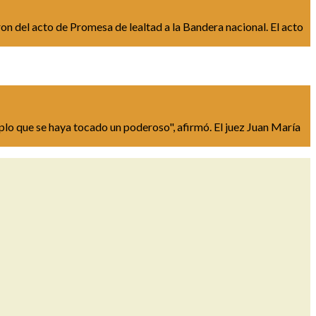
ron del acto de Promesa de lealtad a la Bandera nacional. El acto
o que se haya tocado un poderoso", afirmó. El juez Juan María