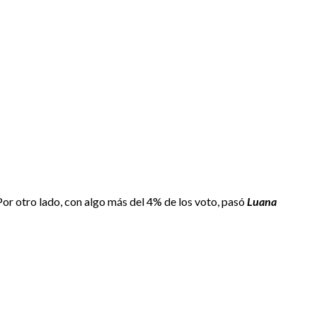
or otro lado, con algo más del 4% de los voto, pasó
Luana