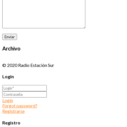
Archivo
© 2020 Radio Estación Sur
Login
Login
Forgot password?
Registrarse
Registro