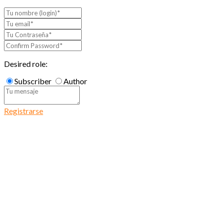
Desired role:
Subscriber
Author
Registrarse