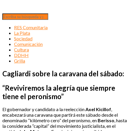
RES Comunitaria
La Plata
Sociedad
Comunicación
Cultura
DDHH
Grilla
Cagliardi sobre la caravana del sábado:
“Reviviremos la alegría que siempre
tiene el peronismo”
El gobernador y candidato a la reelección
Axel Kicillof
,
encabezará una caravana que partirá este sábado desde el
denominado “kilómetro cero” del peronismo, en
Berisso
, hasta
la considerada “capital” del movimiento justicialista, en el