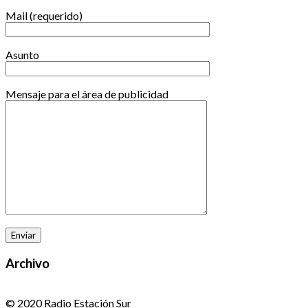
Mail (requerido)
Asunto
Mensaje para el área de publicidad
Archivo
© 2020 Radio Estación Sur