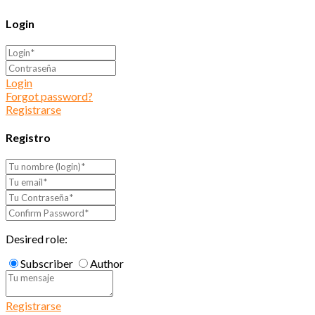
Login
Login
Forgot password?
Registrarse
Registro
Desired role:
Subscriber
Author
Registrarse