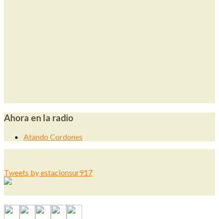
Ahora en la radio
Atando Cordones
Tweets by estacionsur917