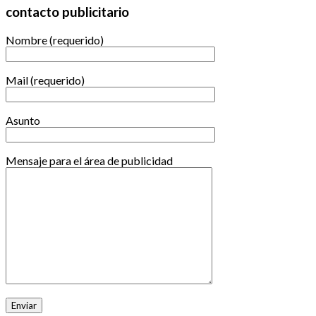
contacto publicitario
Nombre (requerido)
Mail (requerido)
Asunto
Mensaje para el área de publicidad