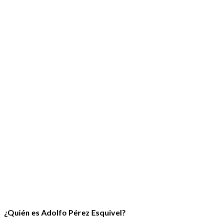
¿Quién es Adolfo Pérez Esquivel?