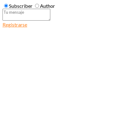
Subscriber
Author
Registrarse