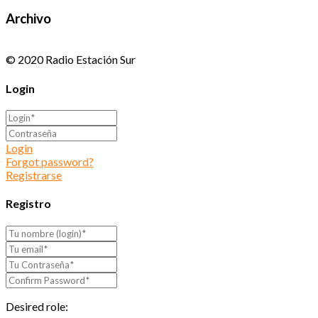
Archivo
© 2020 Radio Estación Sur
Login
Login
Forgot password?
Registrarse
Registro
Desired role: