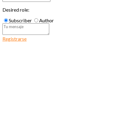
Desired role:
Subscriber
Author
Registrarse