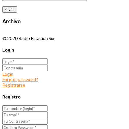
Archivo
© 2020 Radio Estación Sur
Login
Login
Forgot password?
Registrarse
Registro