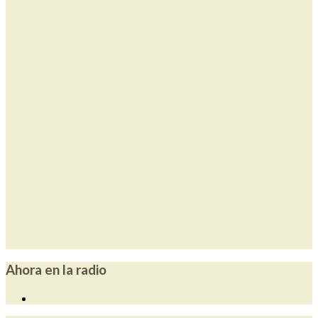
Ahora en la radio