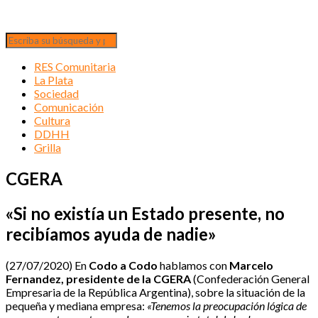
RES Comunitaria
La Plata
Sociedad
Comunicación
Cultura
DDHH
Grilla
CGERA
«Si no existía un Estado presente, no
recibíamos ayuda de nadie»
(27/07/2020) En
Codo a Codo
hablamos con
Marcelo
Fernandez, presidente de la CGERA
(Confederación General
Empresaria de la República Argentina), sobre la situación de la
pequeña y mediana empresa:
«Tenemos la preocupación lógica de