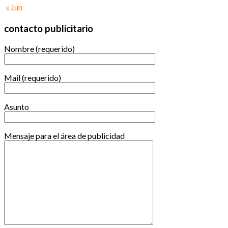
« Jun
contacto publicitario
Nombre (requerido)
Mail (requerido)
Asunto
Mensaje para el área de publicidad