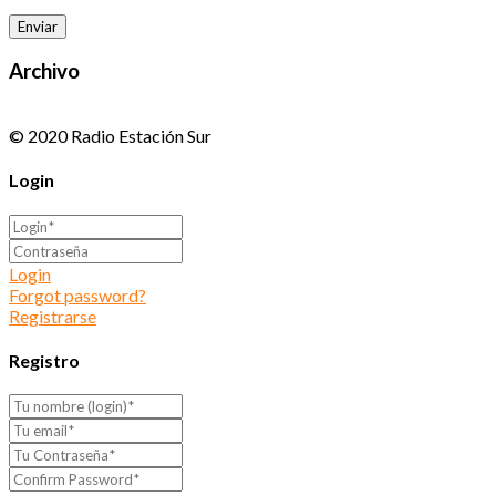
Archivo
© 2020 Radio Estación Sur
Login
Login
Forgot password?
Registrarse
Registro