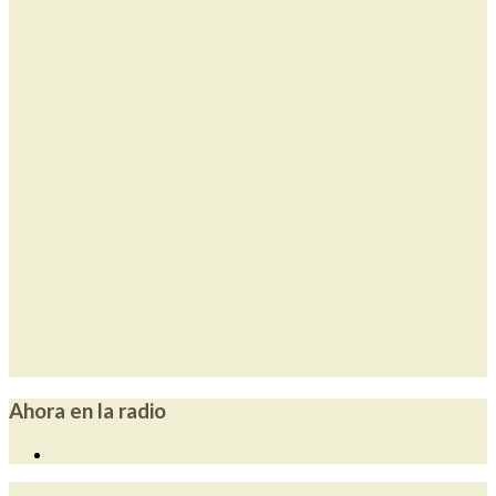
Ahora en la radio