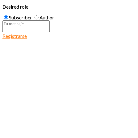
Desired role:
Subscriber
Author
Registrarse