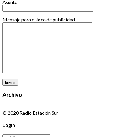
Asunto
Mensaje para el área de publicidad
Archivo
© 2020 Radio Estación Sur
Login