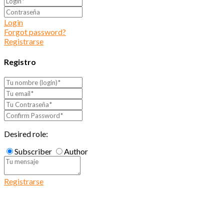
Login
Forgot password?
Registrarse
Registro
Desired role:
Subscriber
Author
Registrarse