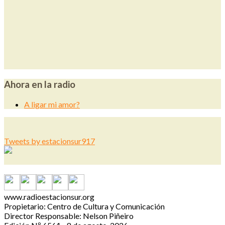
Ahora en la radio
A ligar mi amor?
Tweets by estacionsur917
www.radioestacionsur.org
Propietario: Centro de Cultura y Comunicación
Director Responsable: Nelson Piñeiro