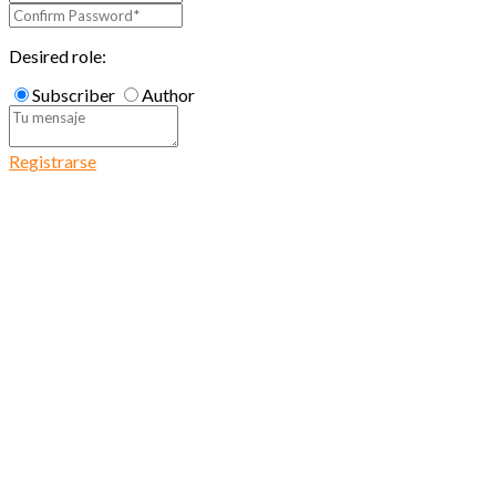
Desired role:
Subscriber
Author
Registrarse