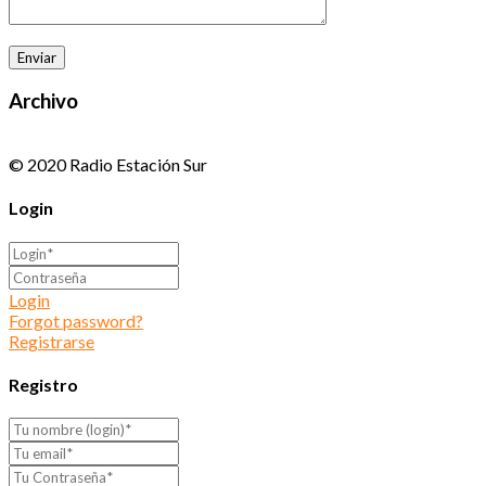
Archivo
© 2020 Radio Estación Sur
Login
Login
Forgot password?
Registrarse
Registro