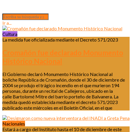
Ir a...
Cultura
La medida fue oficializada mediante el Decreto 571/2023
Cromañón fue declarado Monumento
Histórico Nacional
El Gobierno declaró Monumento Histórico Nacional al
boliche República de Cromañón, donde el 30 de diciembre de
2004 se produjo el trágico incendio en el que murieron 194
personas, durante un recital de Callejeros, ubicado en la
calle Bartolomé Mitre del barrio porteño de Balvanera. La
medida quedó establecida mediante el decreto 571/2023
publicado este miércoles en el Boletín Oficial, en el que
Nacionales
Estará a cargo del Instituto hasta el 10 de diciembre de este