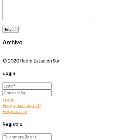
Archivo
© 2020 Radio Estación Sur
Login
Login
Forgot password?
Registrarse
Registro