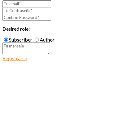
Desired role:
Subscriber
Author
Registrarse