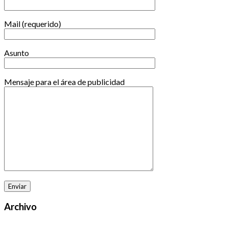
Mail (requerido)
Asunto
Mensaje para el área de publicidad
Archivo