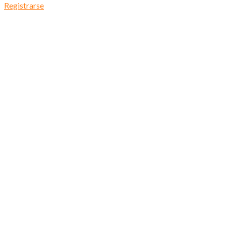
Registrarse