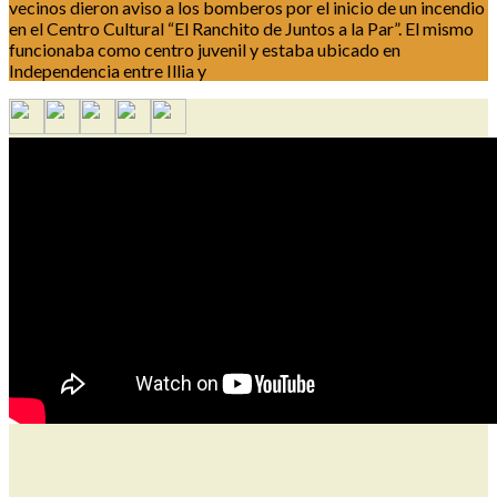
vecinos dieron aviso a los bomberos por el inicio de un incendio
en el Centro Cultural “El Ranchito de Juntos a la Par”. El mismo
funcionaba como centro juvenil y estaba ubicado en
Independencia entre Illia y