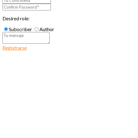
Desired role:
Subscriber
Author
Registrarse