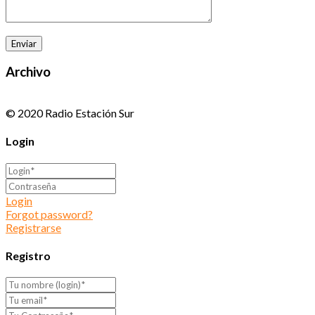
Archivo
© 2020 Radio Estación Sur
Login
Login
Forgot password?
Registrarse
Registro