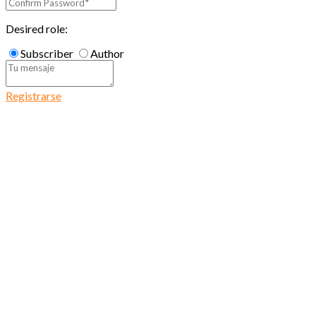
Desired role:
Subscriber
Author
Registrarse