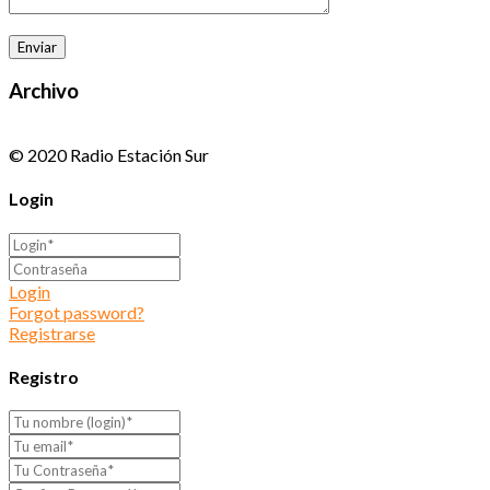
Archivo
© 2020 Radio Estación Sur
Login
Login
Forgot password?
Registrarse
Registro