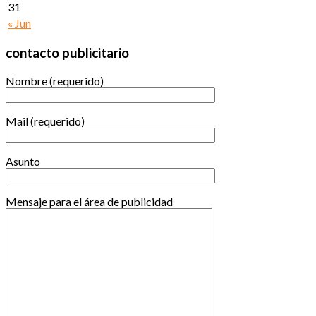
31
« Jun
contacto publicitario
Nombre (requerido)
Mail (requerido)
Asunto
Mensaje para el área de publicidad