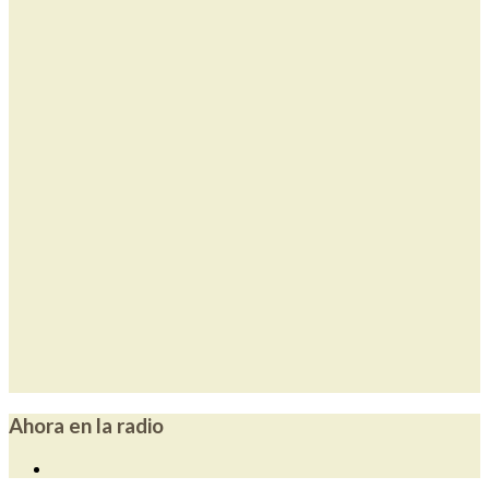
Ahora en la radio