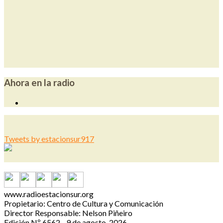
Ahora en la radio
Tweets by estacionsur917
www.radioestacionsur.org
Propietario: Centro de Cultura y Comunicación
Director Responsable: Nelson Piñeiro
Edición Nº 6562 - 9 de agosto, 2026