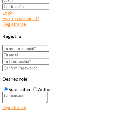
Login
Forgot password?
Registrarse
Registro
Desired role:
Subscriber
Author
Registrarse