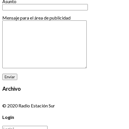
Asunto
Mensaje para el área de publicidad
Archivo
© 2020 Radio Estación Sur
Login