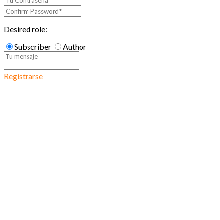
Desired role:
Subscriber
Author
Registrarse