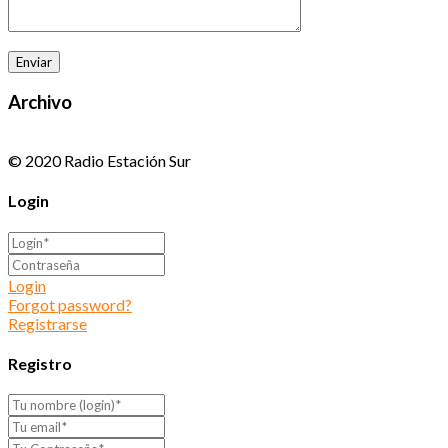
Archivo
© 2020 Radio Estación Sur
Login
Login
Forgot password?
Registrarse
Registro