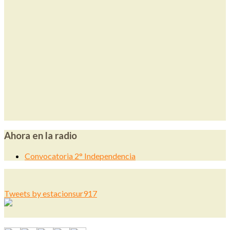
Ahora en la radio
Convocatoria 2° Independencia
Tweets by estacionsur917