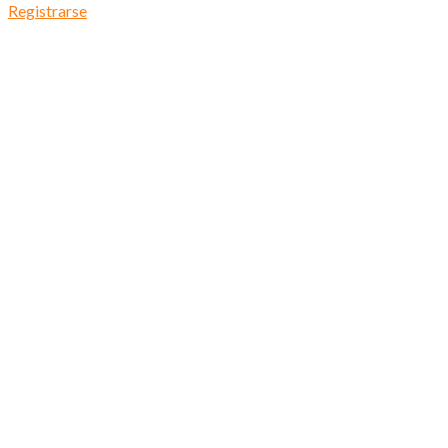
Registrarse