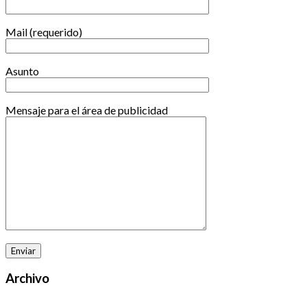
Mail (requerido)
Asunto
Mensaje para el área de publicidad
Archivo