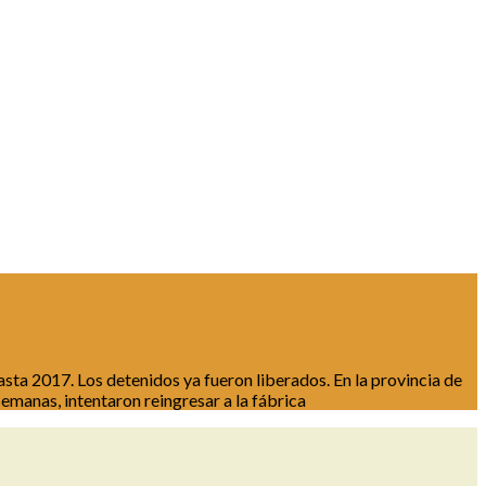
sta 2017. Los detenidos ya fueron liberados. En la provincia de
manas, intentaron reingresar a la fábrica