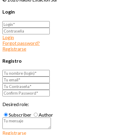
Login
Login
Forgot password?
Registrarse
Registro
Desired role:
Subscriber
Author
Registrarse