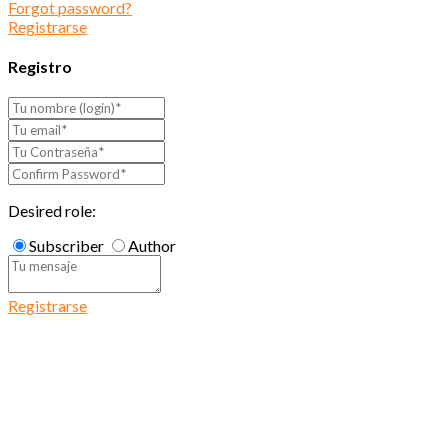
Forgot password?
Registrarse
Registro
Desired role:
Subscriber
Author
Registrarse