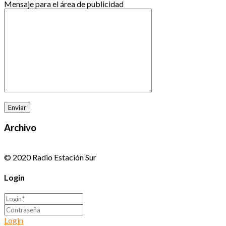
Mensaje para el área de publicidad
Archivo
© 2020 Radio Estación Sur
Login
Login