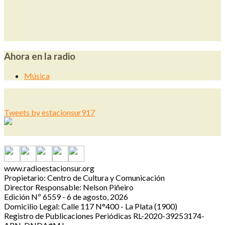
Ahora en la radio
Música
Tweets by estacionsur917
www.radioestacionsur.org
Propietario: Centro de Cultura y Comunicación
Director Responsable: Nelson Piñeiro
Edición Nº 6559 - 6 de agosto, 2026
Domicilio Legal: Calle 117 N°400 - La Plata (1900)
Registro de Publicaciones Periódicas RL-2020-39253174-