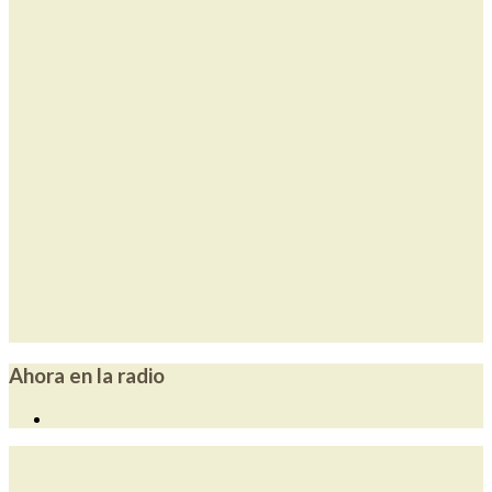
Ahora en la radio