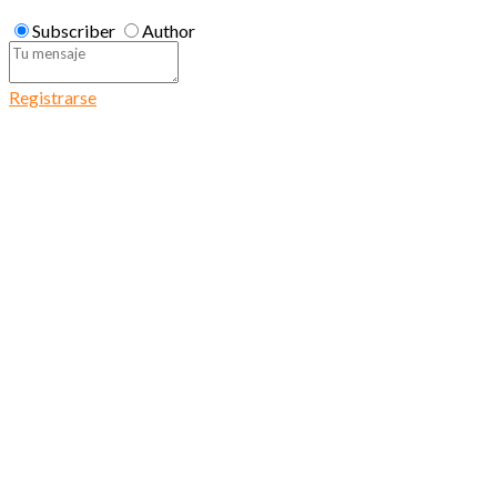
Subscriber
Author
Registrarse