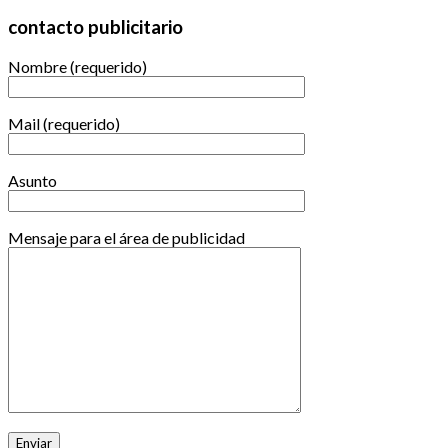
contacto publicitario
Nombre (requerido)
Mail (requerido)
Asunto
Mensaje para el área de publicidad