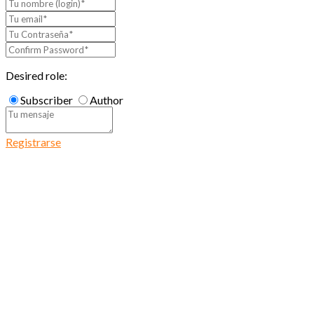
Desired role:
Subscriber
Author
Registrarse