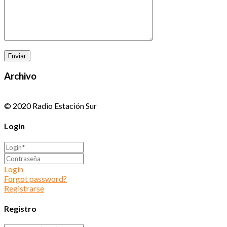
Archivo
© 2020 Radio Estación Sur
Login
Login
Forgot password?
Registrarse
Registro