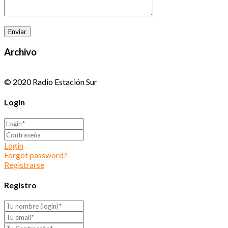
Archivo
© 2020 Radio Estación Sur
Login
Login
Forgot password?
Registrarse
Registro