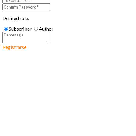
Desired role:
Subscriber
Author
Registrarse