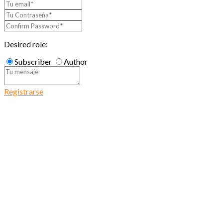
Desired role:
Subscriber
Author
Registrarse