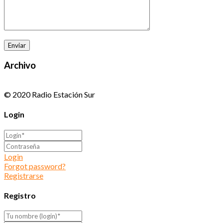
Archivo
© 2020 Radio Estación Sur
Login
Login
Forgot password?
Registrarse
Registro