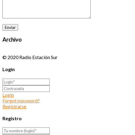
Archivo
© 2020 Radio Estación Sur
Login
Login
Forgot password?
Registrarse
Registro