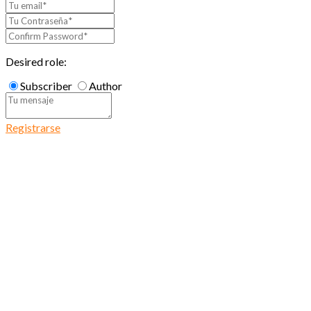
Desired role:
Subscriber
Author
Registrarse