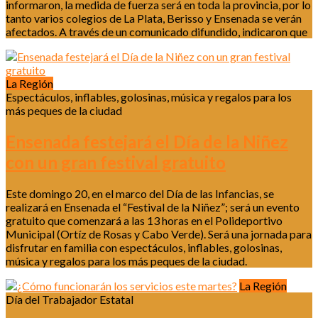
informaron, la medida de fuerza será en toda la provincia, por lo
tanto varios colegios de La Plata, Berisso y Ensenada se verán
afectados. A través de un comunicado difundido, indicaron que
La Región
Espectáculos, inflables, golosinas, música y regalos para los
más peques de la ciudad
Ensenada festejará el Día de la Niñez
con un gran festival gratuito
Este domingo 20, en el marco del Día de las Infancias, se
realizará en Ensenada el “Festival de la Niñez”; será un evento
gratuito que comenzará a las 13 horas en el Polideportivo
Municipal (Ortíz de Rosas y Cabo Verde). Será una jornada para
disfrutar en familia con espectáculos, inflables, golosinas,
música y regalos para los más peques de la ciudad.
La Región
Día del Trabajador Estatal