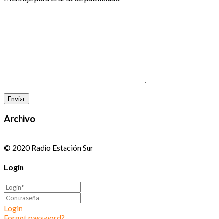
Archivo
© 2020 Radio Estación Sur
Login
Login
Forgot password?