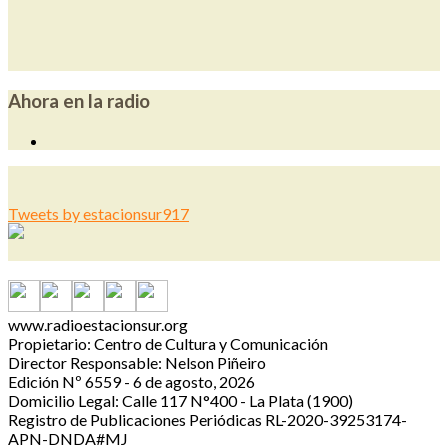
Ahora en la radio
Tweets by estacionsur917
www.radioestacionsur.org
Propietario: Centro de Cultura y Comunicación
Director Responsable: Nelson Piñeiro
Edición Nº 6559 - 6 de agosto, 2026
Domicilio Legal: Calle 117 N°400 - La Plata (1900)
Registro de Publicaciones Periódicas RL-2020-39253174-
APN-DNDA#MJ