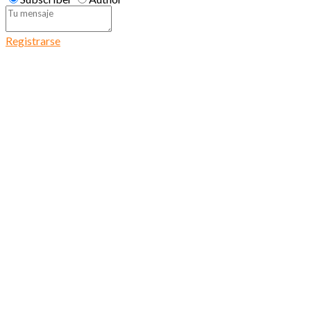
Registrarse