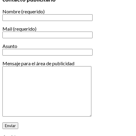
Nombre (requerido)
Mail (requerido)
Asunto
Mensaje para el área de publicidad