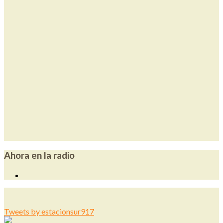
Ahora en la radio
Tweets by estacionsur917