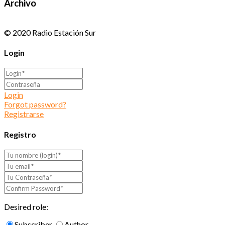
Archivo
© 2020 Radio Estación Sur
Login
Login
Forgot password?
Registrarse
Registro
Desired role:
Subscriber
Author