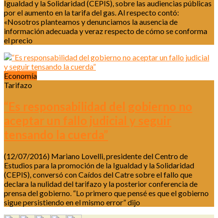
Igualdad y la Solidaridad (CEPIS), sobre las audiencias públicas
por el aumento en la tarifa del gas. Al respecto contó:
«Nosotros planteamos y denunciamos la ausencia de
información adecuada y veraz respecto de cómo se conforma
el precio
Economía
Tarifazo
“Es responsabilidad del gobierno no
aceptar un fallo judicial y seguir
tensando la cuerda”
(12/07/2016) Mariano Lovelli, presidente del Centro de
Estudios para la promoción de la Igualdad y la Solidaridad
(CEPIS), conversó con Caídos del Catre sobre el fallo que
declara la nulidad del tarifazo y la posterior conferencia de
prensa del gobierno. “Lo primero que pensé es que el gobierno
sigue persistiendo en el mismo error” dijo