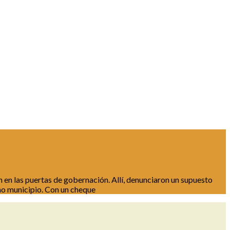
n en las puertas de gobernación. Allí, denunciaron un supuesto
icho municipio. Con un cheque