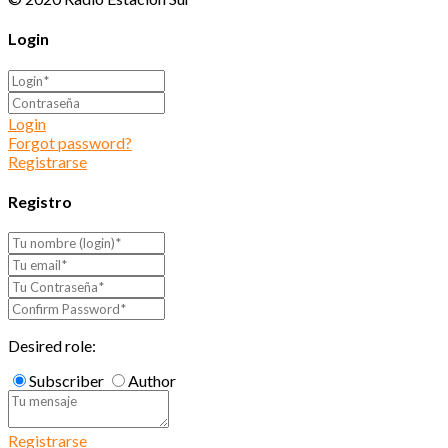
Login
Login
Forgot password?
Registrarse
Registro
Desired role:
Subscriber
Author
Registrarse