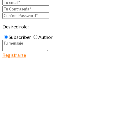
Desired role:
Subscriber
Author
Registrarse