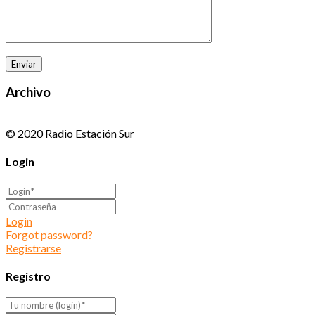
Archivo
© 2020 Radio Estación Sur
Login
Login
Forgot password?
Registrarse
Registro