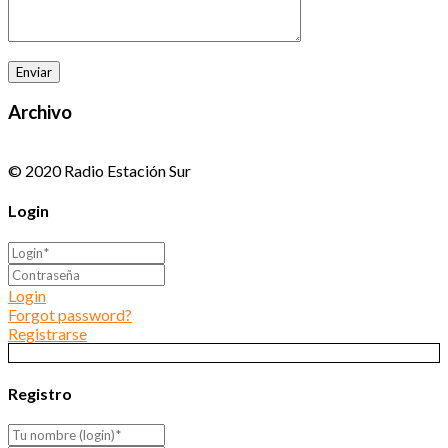
Archivo
© 2020 Radio Estación Sur
Login
Login
Forgot password?
Registrarse
Registro