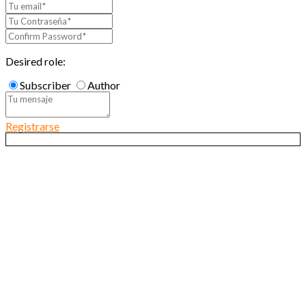
Desired role:
Subscriber
Author
Registrarse