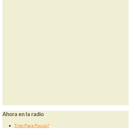
Ahora en la radio
Tren Para Pocos?