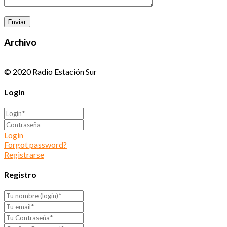
Archivo
© 2020 Radio Estación Sur
Login
Login
Forgot password?
Registrarse
Registro