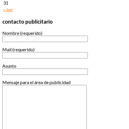
31
« Jun
contacto publicitario
Nombre (requerido)
Mail (requerido)
Asunto
Mensaje para el área de publicidad