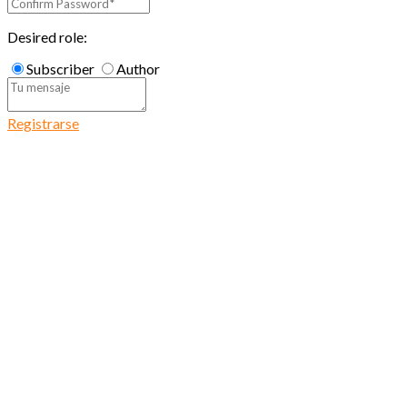
Desired role:
Subscriber
Author
Registrarse